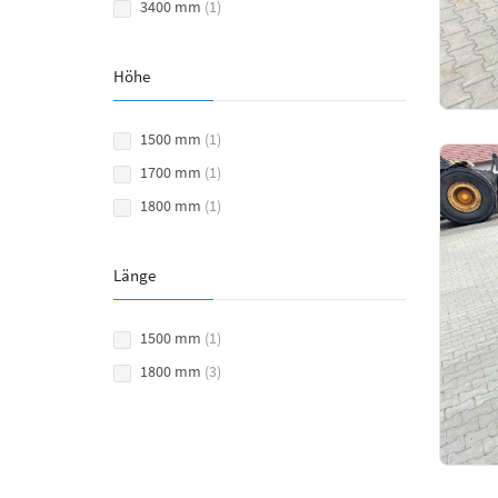
3400 mm
(1)
Höhe
1500 mm
(1)
1700 mm
(1)
1800 mm
(1)
Länge
1500 mm
(1)
1800 mm
(3)