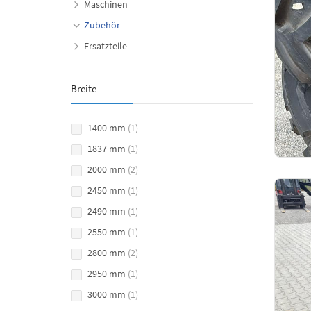
Maschinen
Zubehör
Ersatzteile
Breite
1400 mm
(1)
1837 mm
(1)
2000 mm
(2)
2450 mm
(1)
2490 mm
(1)
2550 mm
(1)
2800 mm
(2)
2950 mm
(1)
3000 mm
(1)