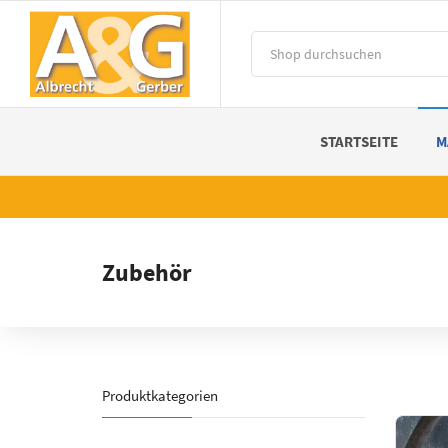
STARTSEITE
M
Zubehör
Produktkategorien