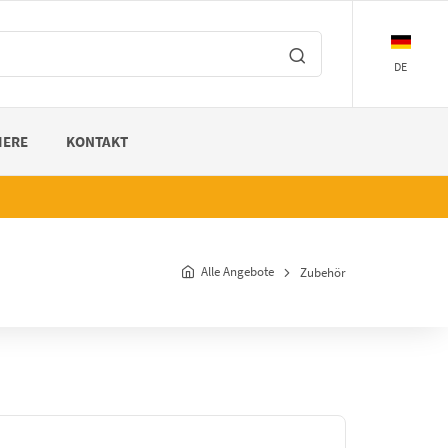
DE
IERE
KONTAKT
Alle Angebote
Zubehör